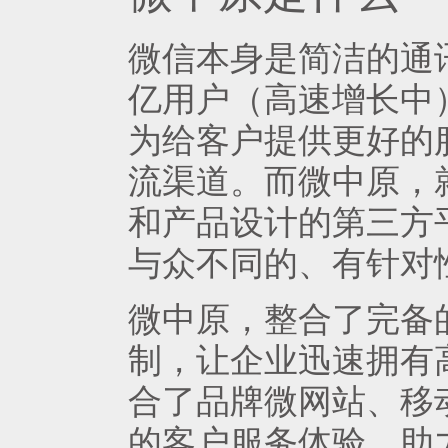
微信本身是简洁的通讯
亿用户（高速增长中
为给客户提供更好的
流渠道。而微中原，
和产品设计的第三方
与众不同的、有针对
微中原，整合了完备
制，让企业迅速拥有
合了品牌微网站、移
的客户服务体验，助