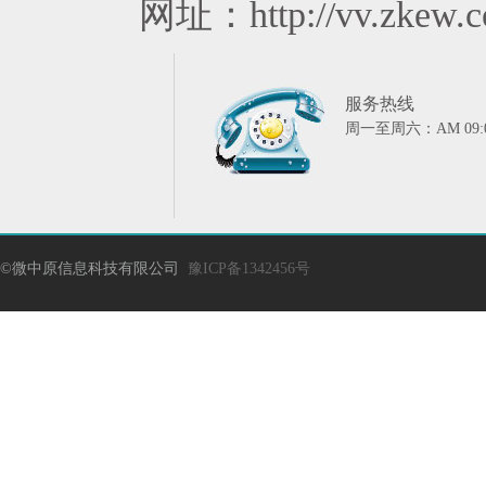
网址：http://vv.zkew.
服务热线
周一至周六：AM 09:00
©微中原信息科技有限公司
豫ICP备1342456号