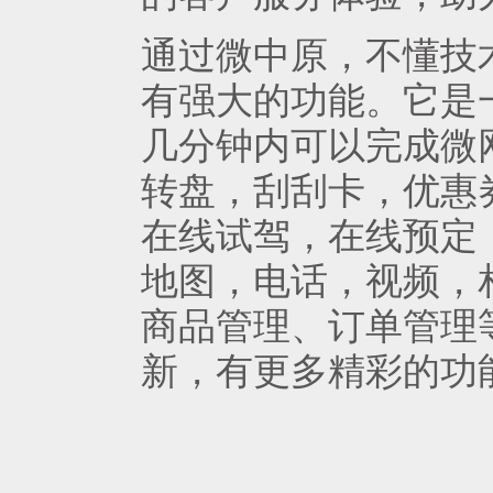
通过微中原，不懂技
有强大的功能。它是
几分钟内可以完成微
转盘，刮刮卡，优惠
在线试驾，在线预定
地图，电话，视频，
商品管理、订单管理
新，有更多精彩的功