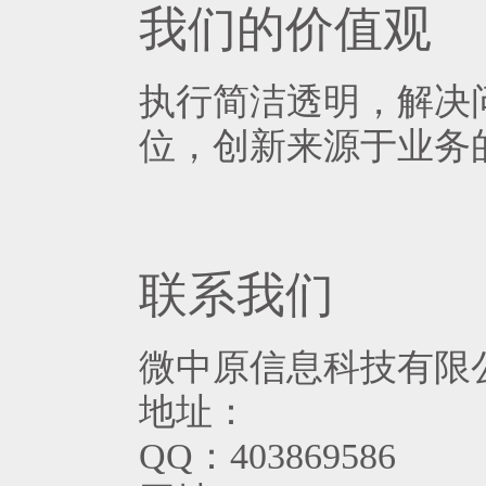
我们的价值观
执行简洁透明，解决
位，创新来源于业务
联系我们
微中原信息科技有限
地址：
QQ：403869586