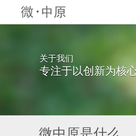
关于我们
专注于以创新为核
微中原是什么