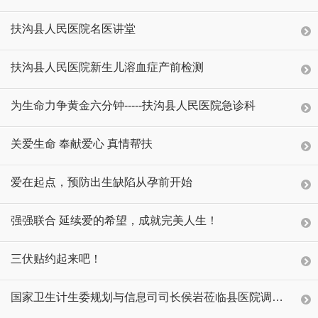
扶沟县人民医院名医讲堂
扶沟县人民医院新生儿溶血症产前检测
为生命力争黄金六分钟-----扶沟县人民医院急诊科
关爱生命 奉献爱心 真情帮扶
爱在起点，预防出生缺陷从孕前开始
强强联合 延续爱的希望，成就完美人生！
三伏贴约起来吧！
国家卫生计生委规划与信息司司长侯岩莅临县医院调研指导工作