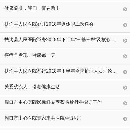
健康促进，我们一直在路上
扶沟县人民医院召开2018年退休职工欢送会
扶沟县人民医院举办2018年下半年“三基三严”及核心制度理论知识考试
癌症早发现，健康每一天
扶沟县人民医院举行2018年下半年全院护理人员理论考试
关爱残疾人，引领健康生活
周口市中心医院影像科专家莅临放射科指导工作
周口市中心医院专家来县医院坐诊啦！