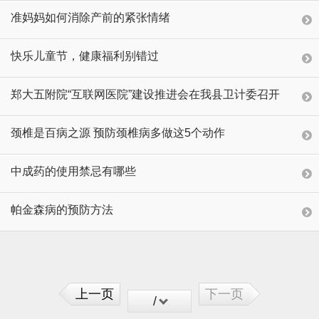
准妈妈如何消除产前的紧张情绪
快乐儿童节，健康福利别错过
郑大五附院“互联网医院”建设推进会在我县卫计委召开
颈椎是百病之源 预防颈椎病多做这5个动作
中成药的使用禁忌有哪些
帕金森病的预防方法
上一页
下一页
/